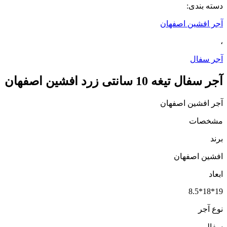
دسته بندی:
آجر افشین اصفهان
،
آجر سفال
آجر سفال تیغه 10 سانتی زرد افشین اصفهان
آجر افشین اصفهان
مشخصات
برند
افشین اصفهان
ابعاد
19*18*8.5
نوع آجر
سفالی