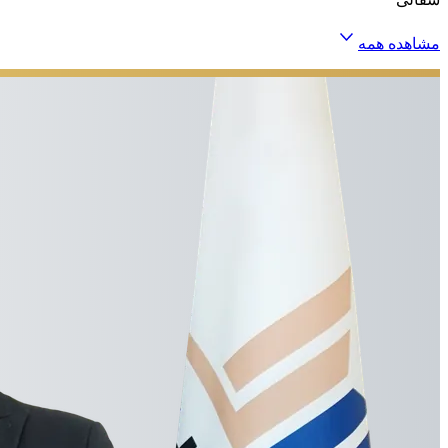
مشاهده همه