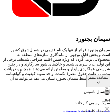
سیمان بجنورد
سیمان بجنورد فراتر از تنها یک نام قدیمی در شمال‌شرق کشور
است و بخش قابل ‌توجهی از ماندگاری سازه‌های منطقه به
محصولاتی برمی‌گردد که ویژه همین اقلیم طراحی شده‌اند. برخی از
این تولیدات با سرمای شدید و خاک‌های شور سازگارند و در چنین
شرایطی عملکردی پایدار و مطمئن ارائه می‌دهند. همچنین، دریافت
تندیس رعایت حقوق مصرف‌کننده، واحد نمونه کیفیت و گواهینامه
مشاهده بیشتر
صنعت سبز، توسط سیمان بجنورد نشان می‌دهد می‌توانید به آن
اعتماد کنید.
سال تاسیس
1364
سایت رسمی کارخانه
:
محل کارخانه
https://www.bojnordcement.com/