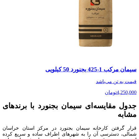
سیمان مرکب 1-425 بجنورد 50 کیلویی
قیمت به
تن
می‌باشد
4,250,000
تومان
جدول مقایسه‌ای سیمان بجنورد با برندهای
مشابه
قرار گرفتن کارخانه سیمان بجنورد در مرکز استان خراسان
شمالی، دسترسی آن را به شهرهای اطراف ساده و سریع کرده