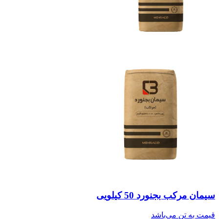
سیمان مرکب بجنورد 50 کیلویی
قیمت به
تن
می‌باشد