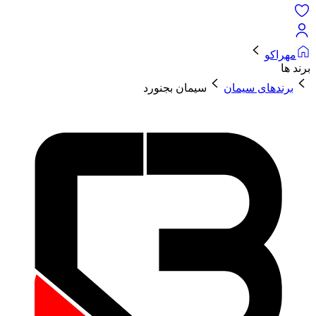
مهراکو
برند ها
برندهای سیمان
سیمان بجنورد