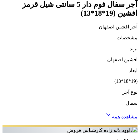
آجر سفال فوم دار 5 سانتی شیل قرمز
افشین (19*18*13)
آجر افشین اصفهان
مشخصات
برند
افشین اصفهان
ابعاد
(19*18*13)
نوع آجر
سفال
مشاهده همه