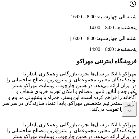
شنبه الی چهارشنبه: 8:00 – 16:00
پنجشنبه‌ها: 8:00 – 14:00
شنبه الی چهارشنبه: 8:00 – 16:00
|
پنجشنبه‌ها: 8:00 – 14:00
فروشگاه اینترنتی مهراکو
مهراکو با اتکا بر سال‌ها تجربه بازرگانی و همکاری پایدار با
تولیدکنندگان معتبر، مجموعه‌ای از متنوع‌ترین مصالح ساختمانی را
در ایران ارائه می‌دهد. در همین چارچوب، وبسایت مهراکو بستر
یکپارچه و آنلاین تامین مصالح و امکان تجربه خریدی شفاف و
آگاهانه را فراهم کرده است. این بستر، همراه با پشتیبانی مداوم و
تلاش مستمر تیم متخصص مهراکو، پایه اعتماد سازندگان در سراسر
بیشتر
کشور را تقویت می‌کند.
مهراکو با اتکا بر سال‌ها تجربه بازرگانی و همکاری پایدار با
تولیدکنندگان معتبر، مجموعه‌ای از متنوع‌ترین مصالح ساختمانی را
در ایران ارائه می‌دهد. در همین چارچوب، وبسایت مهراکو بستر