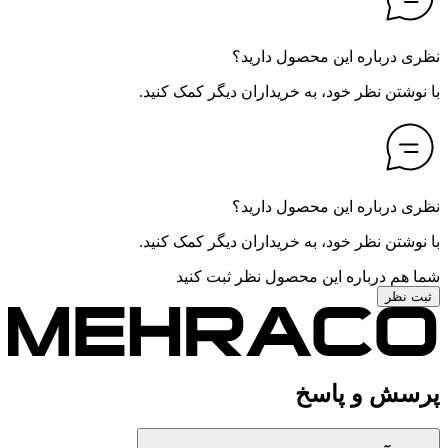
نظری درباره این محصول دارید؟
با نوشتن نظر خود، به خریداران دیگر کمک کنید.
نظری درباره این محصول دارید؟
با نوشتن نظر خود، به خریداران دیگر کمک کنید.
شما هم درباره این محصول نظر ثبت کنید
ثبت نظر
پرسش و پاسخ