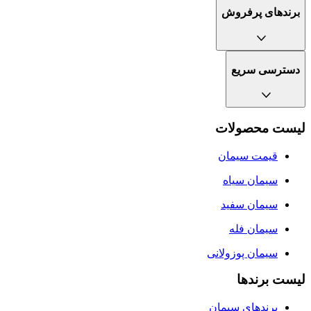
برندهای پرفروش
دسترسی سریع
لیست محصولات
قیمت سیمان
سيمان سياه
سیمان سفید
سیمان فله
سیمان پوزولانی
لیست برندها
برندهای سیمان