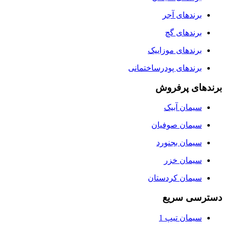
برندهای آجر
برندهای گچ
برندهای موزاییک
برندهای پودرساختمانی
برندهای پرفروش
سیمان آبیک
سیمان صوفیان
سیمان بجنورد
سیمان خزر
سیمان کردستان
دسترسی سریع
سیمان تیپ 1