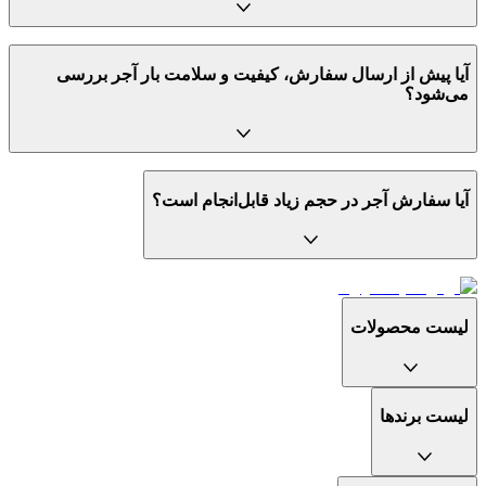
آیا پیش از ارسال سفارش، کیفیت و سلامت بار آجر بررسی
می‌شود؟
آیا سفارش آجر در حجم زیاد قابل‌انجام است؟
لیست محصولات
لیست برندها