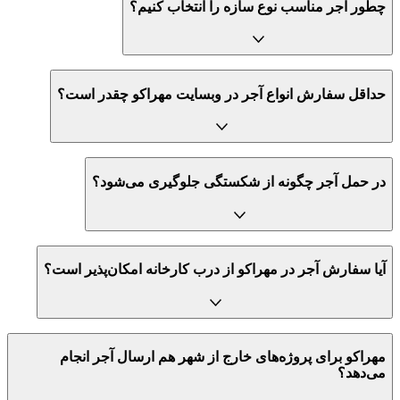
چطور آجر مناسب نوع سازه را انتخاب کنیم؟
حداقل سفارش انواع آجر در وبسایت مهراکو چقدر است؟
در حمل آجر چگونه از شکستگی جلوگیری می‌شود؟
آیا سفارش آجر در مهراکو از درب کارخانه امکان‌پذیر است؟
مهراکو برای پروژه‌های خارج از شهر هم ارسال آجر انجام
می‌دهد؟