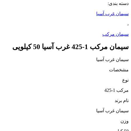
دسته بندی:
سیمان غرب آسیا
،
سیمان مرکب
سیمان مرکب 1-425 غرب آسیا 50 کیلویی
سیمان غرب آسیا
مشخصات
نوع
مرکب 1-425
نام برند
سیمان غرب آسیا
وزن