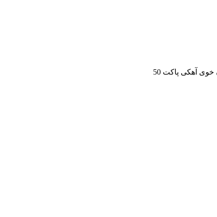
 خوی آهکی پاکت 50