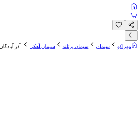
مهراکو
سیمان
سیمان پرتلند
سیمان آهکی
آذر آبادگان