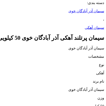
دسته بندی:
سیمان آذر آبادگان خوی
،
سیمان آهکی
سیمان پرتلند آهکی آذر آبادگان خوی 50 کیلویی
سیمان آذر آبادگان خوی
مشخصات
نوع
آهکی
نام برند
سیمان آذر آبادگان خوی
وزن