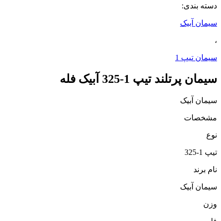
دسته بندی:
سیمان آبیک
،
سیمان تیپ 1
سیمان پرتلند تیپ 1-325 آبیک فله
سیمان آبیک
مشخصات
نوع
تیپ 1-325
نام برند
سیمان آبیک
وزن