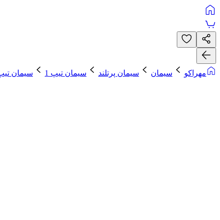
مهراکو
سیمان
سیمان پرتلند
سیمان تیپ 1
سیمان تیپ 1-25