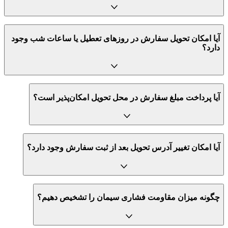
آیا امکان تحویل سفارش در روزهای تعطیل یا ساعات شب وجود
دارد؟
آیا پرداخت مبلغ سفارش در محل تحویل امکان‌پذیر است؟
آیا امکان تغییر آدرس تحویل بعد از ثبت سفارش وجود دارد؟
چگونه میزان مقاومت فشاری سیمان را تشخیص دهیم؟