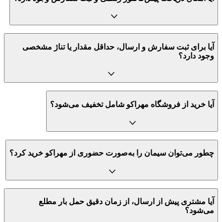
آیا برای ثبت سفارش و ارسال، حداقل مقدار یا تناژ مشخصی
وجود دارد؟
آیا خرید از فروشگاه مهراکو شامل تخفیف می‌شود؟
چطور می‌توان سیمان را به‌صورت حضوری از مهراکو خرید کرد؟
آیا مشتری پیش از ارسال، از زمان دقیق حمل بار مطلع
می‌شود؟