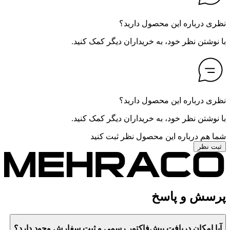
نظری درباره این محصول دارید؟
با نوشتن نظر خود، به خریداران دیگر کمک کنید.
نظری درباره این محصول دارید؟
با نوشتن نظر خود، به خریداران دیگر کمک کنید.
شما هم درباره این محصول نظر ثبت کنید
ثبت نظر
پرسش و پاسخ
آیا امکان دریافت پیش‌فاکتور رسمی و ثبت سفارش وجود دارد؟