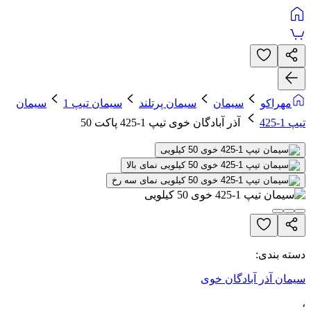
مهراکو
سیمان
سیمان پرتلند
سیمان تیپ 1
سیمان
تیپ 1-425
آذر آبادگان خوی تیپ 1-425 پاکت 50
دسته بندی:
سیمان آذر آبادگان خوی
،