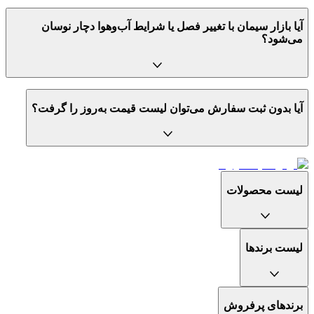
آیا بازار سیمان با تغییر فصل یا شرایط آب‌و‌هوا دچار نوسان
می‌شود؟
آیا بدون ثبت سفارش می‌توان لیست قیمت به‌روز را گرفت؟
لیست محصولات
لیست برندها
برندهای پرفروش