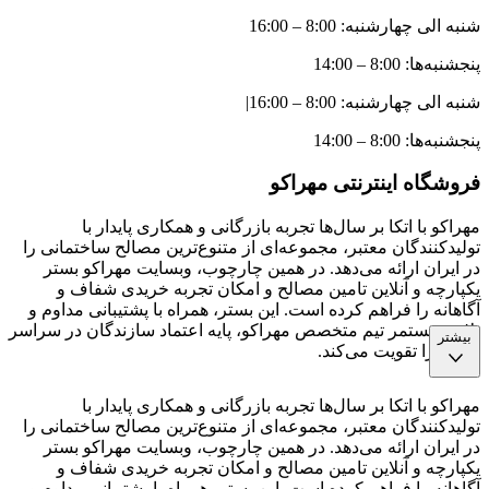
شنبه الی چهارشنبه: 8:00 – 16:00
پنجشنبه‌ها: 8:00 – 14:00
شنبه الی چهارشنبه: 8:00 – 16:00
|
پنجشنبه‌ها: 8:00 – 14:00
فروشگاه اینترنتی مهراکو
مهراکو با اتکا بر سال‌ها تجربه بازرگانی و همکاری پایدار با
تولیدکنندگان معتبر، مجموعه‌ای از متنوع‌ترین مصالح ساختمانی را
در ایران ارائه می‌دهد. در همین چارچوب، وبسایت مهراکو بستر
یکپارچه و آنلاین تامین مصالح و امکان تجربه خریدی شفاف و
آگاهانه را فراهم کرده است. این بستر، همراه با پشتیبانی مداوم و
تلاش مستمر تیم متخصص مهراکو، پایه اعتماد سازندگان در سراسر
بیشتر
کشور را تقویت می‌کند.
مهراکو با اتکا بر سال‌ها تجربه بازرگانی و همکاری پایدار با
تولیدکنندگان معتبر، مجموعه‌ای از متنوع‌ترین مصالح ساختمانی را
در ایران ارائه می‌دهد. در همین چارچوب، وبسایت مهراکو بستر
یکپارچه و آنلاین تامین مصالح و امکان تجربه خریدی شفاف و
آگاهانه را فراهم کرده است. این بستر، همراه با پشتیبانی مداوم و