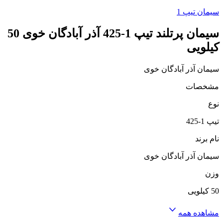
سیمان تیپ 1
سیمان پرتلند تیپ 1-425 آذر آبادگان خوی 50
کیلویی
سیمان آذر آبادگان خوی
مشخصات
نوع
تیپ 1-425
نام برند
سیمان آذر آبادگان خوی
وزن
50 کیلویی
مشاهده همه