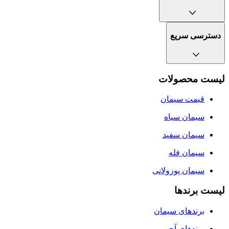
دسترسی سریع
لیست محصولات
قیمت سیمان
سيمان سياه
سیمان سفید
سیمان فله
سیمان پوزولانی
لیست برندها
برندهای سیمان
برندهای آجر