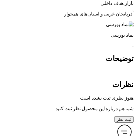
بازار هدف داخلی
آذربایجان غربی و استان‌های همجوار
نماد بورسی
-
توضیحات
نظرات
هنوز نظری ثبت نشده است
شما هم درباره این محصول نظر ثبت کنید
ثبت نظر