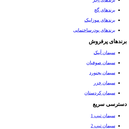
برندهای گچ
برندهای موزاییک
برندهای پودرساختمانی
برندهای پرفروش
سیمان آبیک
سیمان صوفیان
سیمان بجنورد
سیمان خزر
سیمان کردستان
دسترسی سریع
سیمان تیپ 1
سیمان تیپ 2