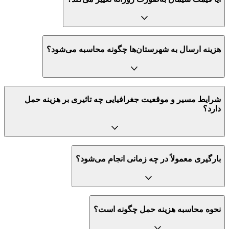
هزینه ارسال به شهرستان‌ها چگونه محاسبه می‌شود؟
شرایط مسیر و موقعیت جغرافیایی چه تاثیری بر هزینه حمل
دارد؟
بارگیری معمولاً در چه زمانی انجام می‌شود؟
نحوه محاسبه هزینه حمل چگونه است؟