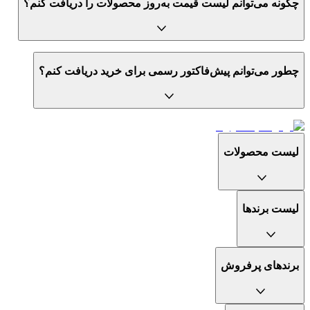
چگونه می‌توانم لیست قیمت به‌روز محصولات را دریافت کنم؟
چطور می‌توانم پیش‌فاکتور رسمی برای خرید دریافت کنم؟
لیست محصولات
لیست برندها
برندهای پرفروش