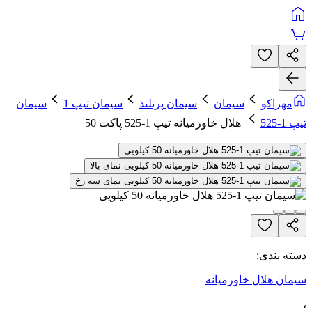
مهراکو
سیمان
سیمان پرتلند
سیمان تیپ 1
سیمان
تیپ 1-525
هلال خاورمیانه تیپ 1-525 پاکت 50
دسته بندی:
سیمان هلال خاورمیانه
،