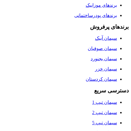
برندهای موزاییک
برندهای پودرساختمانی
برندهای پرفروش
سیمان آبیک
سیمان صوفیان
سیمان بجنورد
سیمان خزر
سیمان کردستان
دسترسی سریع
سیمان تیپ 1
سیمان تیپ 2
سیمان تیپ 5