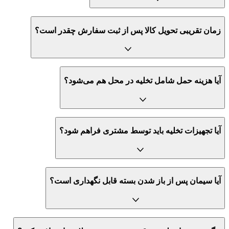
زمان تقریبی تحویل کالا پس از ثبت سفارش چقدر است؟
آیا هزینه حمل شامل تخلیه در محل هم می‌شود؟
آیا تجهیزات تخلیه باید توسط مشتری فراهم شود؟
آیا سیمان پس از باز شدن بسته قابل نگهداری است؟