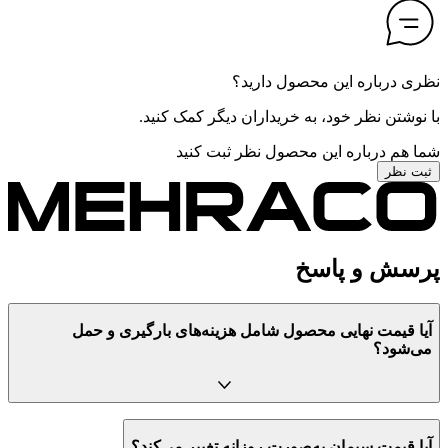
نظری درباره این محصول دارید؟
با نوشتن نظر خود، به خریداران دیگر کمک کنید.
شما هم درباره این محصول نظر ثبت کنید
ثبت نظر
پرسش و پاسخ
آیا قیمت نهایی محصول شامل هزینه‌های بارگیری و حمل
می‌شود؟
آیا قیمت‌ سیمان به‌صورت روزانه تغییر می‌کند؟