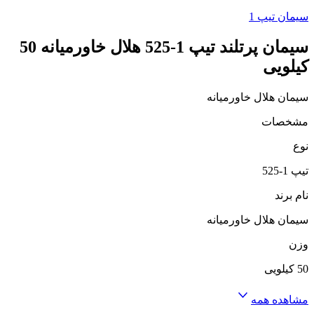
سیمان تیپ 1
سیمان پرتلند تیپ 1-525 هلال خاورمیانه 50
کیلویی
سیمان هلال خاورمیانه
مشخصات
نوع
تیپ 1-525
نام برند
سیمان هلال خاورمیانه
وزن
50 کیلویی
مشاهده همه