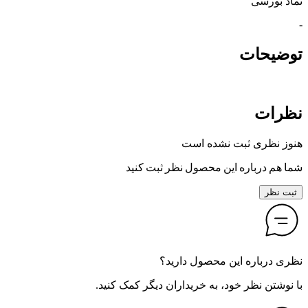
نماد بورسی
-
توضیحات
نظرات
هنوز نظری ثبت نشده است
شما هم درباره این محصول نظر ثبت کنید
ثبت نظر
نظری درباره این محصول دارید؟
با نوشتن نظر خود، به خریداران دیگر کمک کنید.