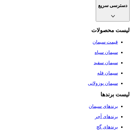
دسترسی سریع
لیست محصولات
قیمت سیمان
سيمان سياه
سیمان سفید
سیمان فله
سیمان پوزولانی
لیست برندها
برندهای سیمان
برندهای آجر
برندهای گچ