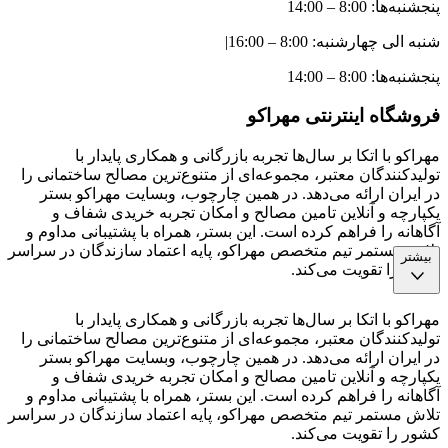
پنجشنبه‌ها: 8:00 – 14:00
شنبه الی چهارشنبه: 8:00 – 16:00
|
پنجشنبه‌ها: 8:00 – 14:00
فروشگاه اینترنتی مهراکو
مهراکو با اتکا بر سال‌ها تجربه بازرگانی و همکاری پایدار با
تولیدکنندگان معتبر، مجموعه‌ای از متنوع‌ترین مصالح ساختمانی را
در ایران ارائه می‌دهد. در همین چارچوب، وبسایت مهراکو بستر
یکپارچه و آنلاین تامین مصالح و امکان تجربه خریدی شفاف و
آگاهانه را فراهم کرده است. این بستر، همراه با پشتیبانی مداوم و
تلاش مستمر تیم متخصص مهراکو، پایه اعتماد سازندگان در سراسر
بیشتر
کشور را تقویت می‌کند.
مهراکو با اتکا بر سال‌ها تجربه بازرگانی و همکاری پایدار با
تولیدکنندگان معتبر، مجموعه‌ای از متنوع‌ترین مصالح ساختمانی را
در ایران ارائه می‌دهد. در همین چارچوب، وبسایت مهراکو بستر
یکپارچه و آنلاین تامین مصالح و امکان تجربه خریدی شفاف و
آگاهانه را فراهم کرده است. این بستر، همراه با پشتیبانی مداوم و
تلاش مستمر تیم متخصص مهراکو، پایه اعتماد سازندگان در سراسر
کشور را تقویت می‌کند.