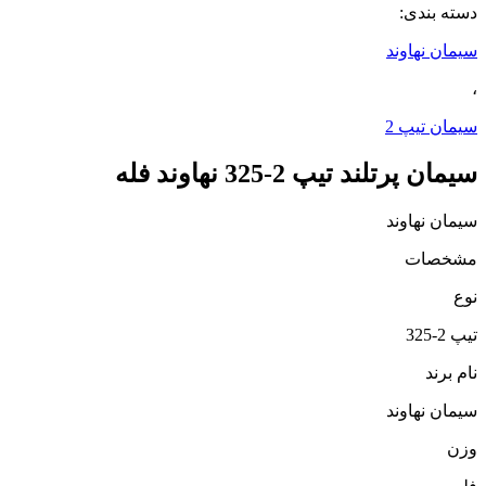
دسته بندی:
سیمان نهاوند
،
سیمان تیپ 2
سیمان پرتلند تیپ 2-325 نهاوند فله
سیمان نهاوند
مشخصات
نوع
تیپ 2-325
نام برند
سیمان نهاوند
وزن