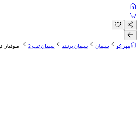
مهراکو
سیمان
سیمان پرتلند
سیمان تیپ 2
صوفیان تیپ 2-325