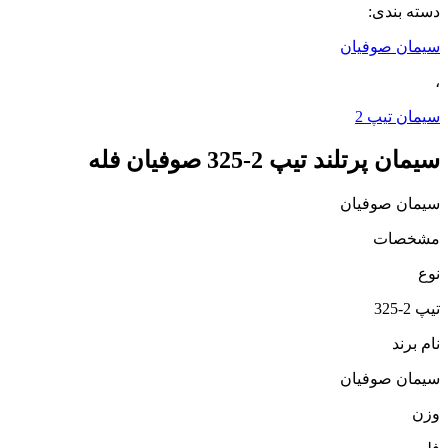
دسته بندی:
سیمان صوفیان
،
سیمان تیپ 2
سیمان پرتلند تیپ 2-325 صوفیان فله
سیمان صوفیان
مشخصات
نوع
تیپ 2-325
نام برند
سیمان صوفیان
وزن