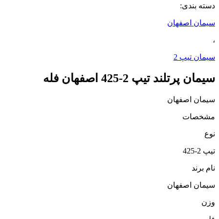
دسته بندی:
سیمان اصفهان
،
سیمان تیپ 2
سیمان پرتلند تیپ 2-425 اصفهان فله
سیمان اصفهان
مشخصات
نوع
تیپ 2-425
نام برند
سیمان اصفهان
وزن