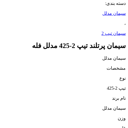
دسته بندی:
سیمان مدلل
،
سیمان تیپ 2
سیمان پرتلند تیپ 2-425 مدلل فله
سیمان مدلل
مشخصات
نوع
تیپ 2-425
نام برند
سیمان مدلل
وزن