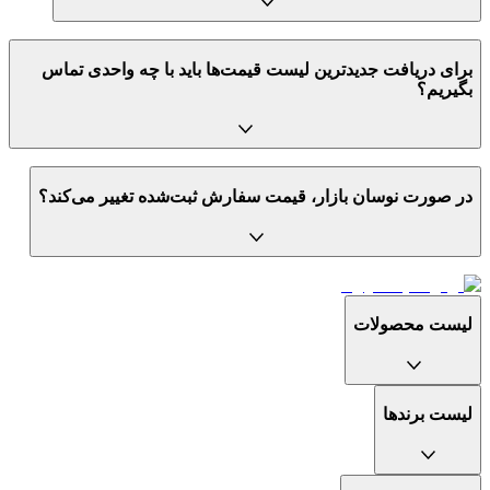
برای دریافت جدیدترین لیست قیمت‌ها باید با چه واحدی تماس
بگیریم؟
در صورت نوسان بازار، قیمت سفارش ثبت‌شده تغییر می‌کند؟
لیست محصولات
لیست برندها