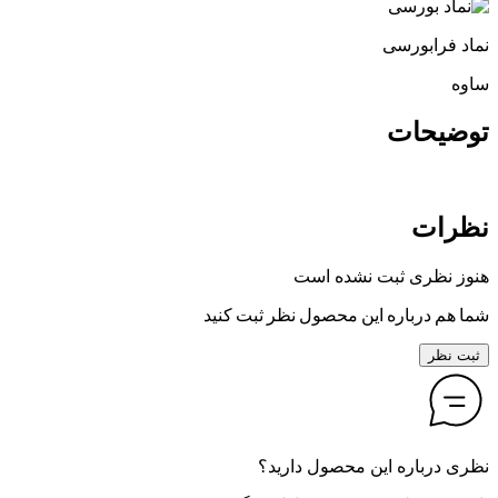
نماد فرابورسی
ساوه
توضیحات
نظرات
هنوز نظری ثبت نشده است
شما هم درباره این محصول نظر ثبت کنید
ثبت نظر
نظری درباره این محصول دارید؟