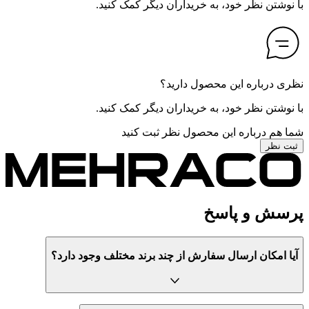
با نوشتن نظر خود، به خریداران دیگر کمک کنید.
نظری درباره این محصول دارید؟
با نوشتن نظر خود، به خریداران دیگر کمک کنید.
شما هم درباره این محصول نظر ثبت کنید
ثبت نظر
پرسش و پاسخ
آیا امکان ارسال سفارش از چند برند مختلف وجود دارد؟