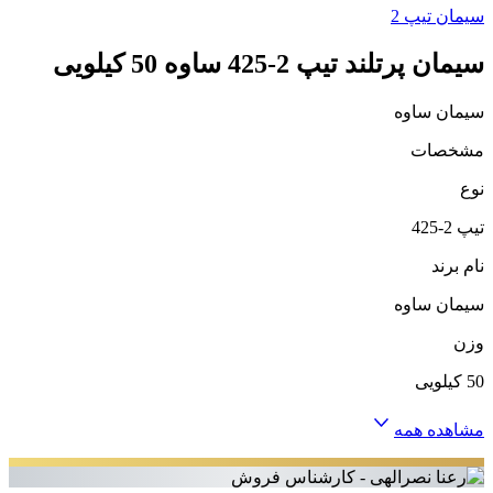
سیمان تیپ 2
سیمان پرتلند تیپ 2-425 ساوه 50 کیلویی
سیمان ساوه
مشخصات
نوع
تیپ 2-425
نام برند
سیمان ساوه
وزن
50 کیلویی
مشاهده همه