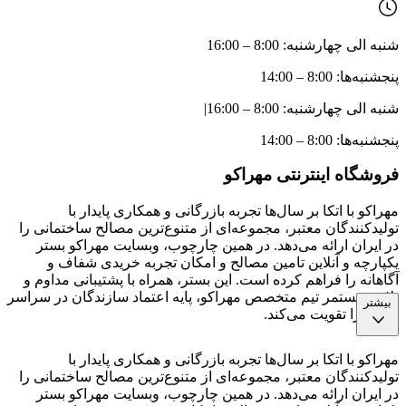
شنبه الی چهارشنبه: 8:00 – 16:00
پنجشنبه‌ها: 8:00 – 14:00
شنبه الی چهارشنبه: 8:00 – 16:00
|
پنجشنبه‌ها: 8:00 – 14:00
فروشگاه اینترنتی مهراکو
مهراکو با اتکا بر سال‌ها تجربه بازرگانی و همکاری پایدار با
تولیدکنندگان معتبر، مجموعه‌ای از متنوع‌ترین مصالح ساختمانی را
در ایران ارائه می‌دهد. در همین چارچوب، وبسایت مهراکو بستر
یکپارچه و آنلاین تامین مصالح و امکان تجربه خریدی شفاف و
آگاهانه را فراهم کرده است. این بستر، همراه با پشتیبانی مداوم و
تلاش مستمر تیم متخصص مهراکو، پایه اعتماد سازندگان در سراسر
بیشتر
کشور را تقویت می‌کند.
مهراکو با اتکا بر سال‌ها تجربه بازرگانی و همکاری پایدار با
تولیدکنندگان معتبر، مجموعه‌ای از متنوع‌ترین مصالح ساختمانی را
در ایران ارائه می‌دهد. در همین چارچوب، وبسایت مهراکو بستر