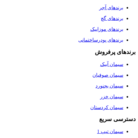
برندهای آجر
برندهای گچ
برندهای موزاییک
برندهای پودرساختمانی
برندهای پرفروش
سیمان آبیک
سیمان صوفیان
سیمان بجنورد
سیمان خزر
سیمان کردستان
دسترسی سریع
سیمان تیپ 1