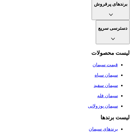
برندهای پرفروش
دسترسی سریع
لیست محصولات
قیمت سیمان
سيمان سياه
سیمان سفید
سیمان فله
سیمان پوزولانی
لیست برندها
برندهای سیمان