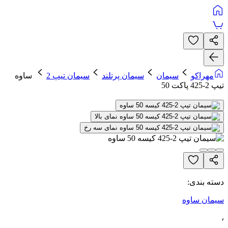
مهراکو
سیمان
سیمان پرتلند
سیمان تیپ 2
ساوه
تیپ 2-425 پاکت 50
دسته بندی:
سیمان ساوه
،