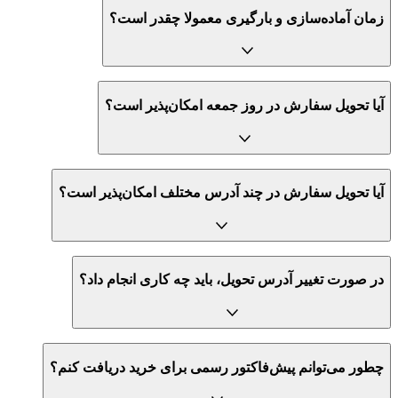
زمان آماده‌سازی و بارگیری معمولا چقدر است؟
آیا تحویل سفارش در روز جمعه امکان‌پذیر است؟
آیا تحویل سفارش در چند آدرس مختلف امکان‌پذیر است؟
در صورت تغییر آدرس تحویل، باید چه کاری انجام داد؟
چطور می‌توانم پیش‌فاکتور رسمی برای خرید دریافت کنم؟