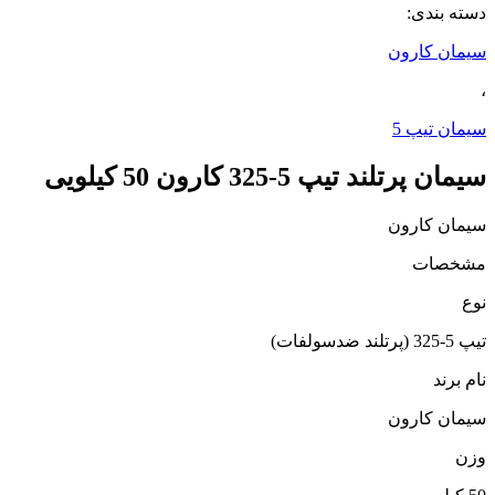
دسته بندی:
سیمان کارون
،
سیمان تیپ 5
سیمان پرتلند تیپ 5-325 کارون 50 کیلویی
سیمان کارون
مشخصات
نوع
تیپ 5-325 (پرتلند ضدسولفات)
نام برند
سیمان کارون
وزن