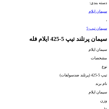
دسته بندی:
سیمان ایلام
،
سیمان تیپ 5
سیمان پرتلند تیپ 5-425 ایلام فله
سیمان ایلام
مشخصات
نوع
تیپ 5-425 (پرتلند ضدسولفات)
نام برند
سیمان ایلام
وزن