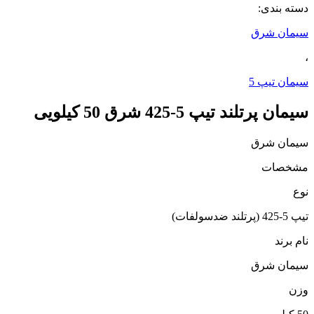
دسته بندی:
سیمان شرق
،
سیمان تیپ 5
سیمان پرتلند تیپ 5-425 شرق 50 کیلویی
سیمان شرق
مشخصات
نوع
تیپ 5-425 (پرتلند ضدسولفات)
نام برند
سیمان شرق
وزن