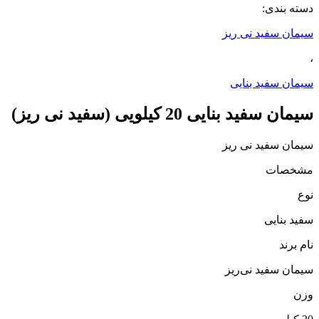
دسته بندی:
سیمان سفید نی ریز
،
سیمان سفید بنایی
سیمان سفید بنایی 20 کیلویی (سفید نی ریز)
سیمان سفید نی ریز
مشخصات
نوع
سفید بنایی
نام برند
سیمان سفید نی‌ریز
وزن