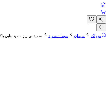
مهراکو
سیمان
سیمان سفید
سفید نی ریز سفید بنایی پاکت