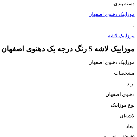
دسته بندی:
موزاییک دهنوی اصفهان
،
موزاییک لاشه
موزاییک لاشه 5 رنگ درجه یک دهنوی اصفهان (40*40)
موزاییک دهنوی اصفهان
مشخصات
برند
دهنوی اصفهان
نوع موزاییک
لاشه‌ای
ابعاد