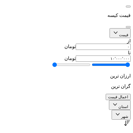
قیمت کیسه
قیمت
از
تومان
تا
تومان
ارزان ترین
گران ترین
اعمال قیمت
استان
شهر