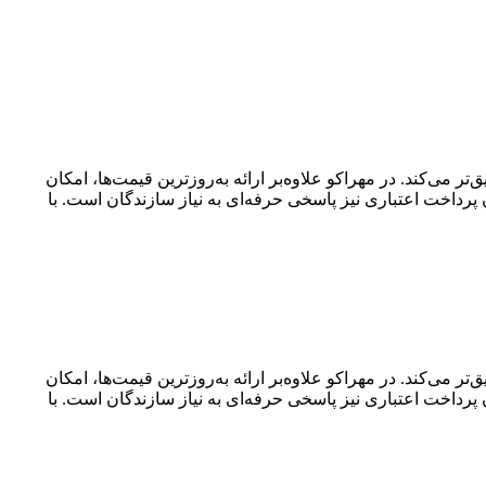
ر می‌کند. در مهراکو علاوه‌بر ارائه به‌روزترین قیمت‌ها، امکان
داخت اعتباری نیز پاسخی حرفه‌ای به نیاز سازندگان است. با
ر می‌کند. در مهراکو علاوه‌بر ارائه به‌روزترین قیمت‌ها، امکان
داخت اعتباری نیز پاسخی حرفه‌ای به نیاز سازندگان است. با