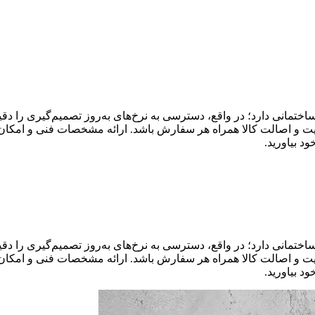
تمانی دارد؛ در واقع، دسترسی به نرخ‌های به‌روز تصمیم‌گیری را دقیق‌ت
ت و اصالت کالا همراه هر سفارش باشد. ارائه مشخصات فنی و امکان پر
تمانی دارد؛ در واقع، دسترسی به نرخ‌های به‌روز تصمیم‌گیری را دقیق‌ت
ت و اصالت کالا همراه هر سفارش باشد. ارائه مشخصات فنی و امکان پر