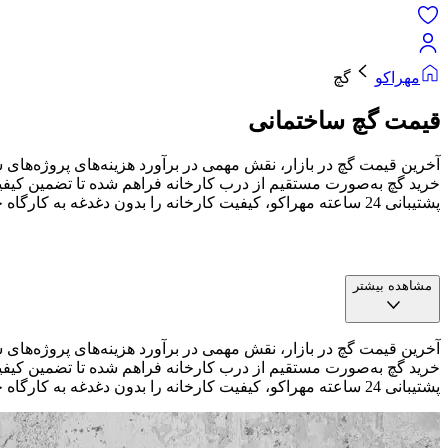
مهراکو
گچ
قیمت گچ ساختمانی
آخرین قیمت گچ در بازار، نقش مهمی در برآورد هزینه‌های پروژه‌های ساخ
خرید گچ به‌صورت مستقیم از درب کارخانه فراهم شده تا تضمین کیفی
پشتیبانی 24 ساعته مهراکو، کیفیت کارخانه را بدون دغدغه به کارگاه خود بیاورید.
مشاهده بیشتر
آخرین قیمت گچ در بازار، نقش مهمی در برآورد هزینه‌های پروژه‌های ساخ
خرید گچ به‌صورت مستقیم از درب کارخانه فراهم شده تا تضمین کیفی
پشتیبانی 24 ساعته مهراکو، کیفیت کارخانه را بدون دغدغه به کارگاه خود بیاورید.