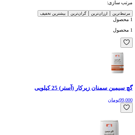
مرتب سازی:
مرتبط‌ترین
ارزان‌ترین
گران‌ترین
بیشترین تخفیف
1
محصول
1
محصول
گچ سیمین سمنان زیرکار (آستر) 25 کیلویی
99,000
تومان