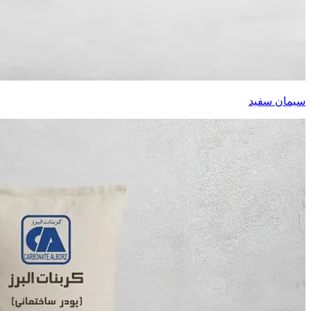
سیمان سفید